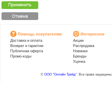
Помощь покупателям
Интересное
Доставка и оплата
Акции
Возврат и гарантии
Распродажа
Публичная оферта
Новинки
Промо-коды
Бренды
Уценка
©
ООО "Онлайн Трейд"
. Все права защищены