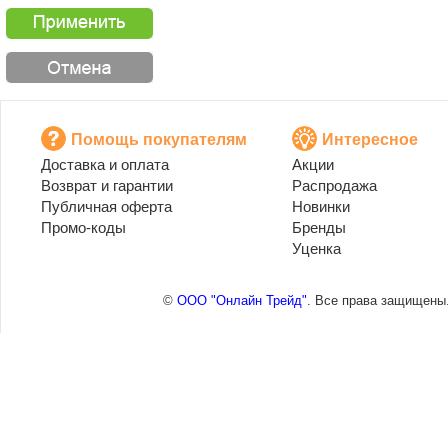
Помощь покупателям
Интересное
Доставка и оплата
Акции
Возврат и гарантии
Распродажа
Публичная оферта
Новинки
Промо-коды
Бренды
Уценка
©
ООО "Онлайн Трейд"
. Все права защищены