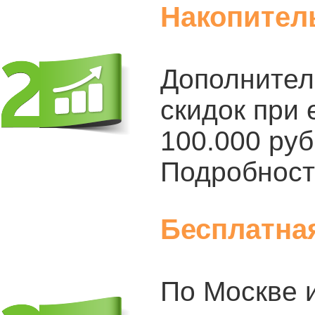
Накопител
Дополнител
скидок при 
100.000 руб
Подробност
Бесплатна
По Москве 