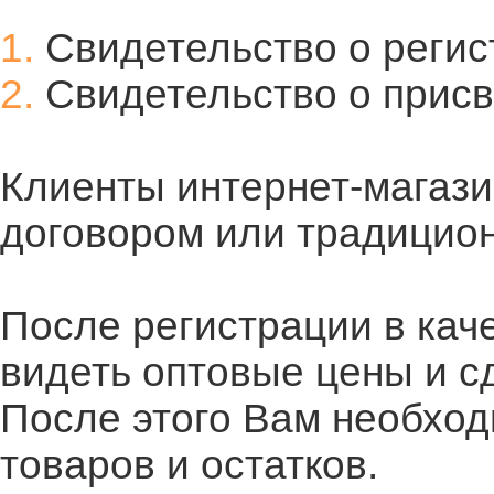
1.
Свидетельство о реги
2.
Свидетельство о прис
Клиенты интернет-магази
договором или традицион
После регистрации в кач
видеть оптовые цены и сд
После этого Вам необход
товаров и остатков.