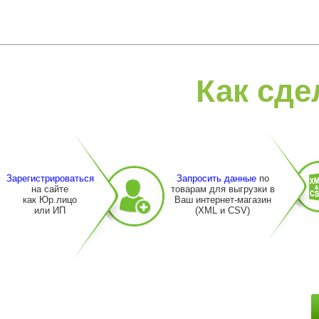
Как сде
Зарегистрироваться
Запросить данные
по
на сайте
товарам для выгрузки в
как Юр.лицо
Ваш интернет-магазин
или ИП
(XML и CSV)