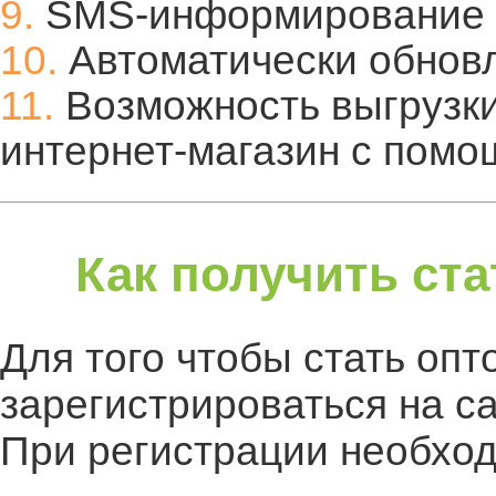
9.
SMS-информирование о
10.
Автоматически обнов
11.
Возможность выгрузки
интернет-магазин с пом
Как получить ста
Для того чтобы стать оп
зарегистрироваться на са
При регистрации необход