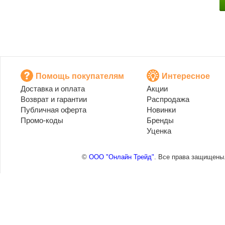
Помощь покупателям
Интересное
Доставка и оплата
Акции
Возврат и гарантии
Распродажа
Публичная оферта
Новинки
Промо-коды
Бренды
Уценка
©
ООО "Онлайн Трейд"
. Все права защищены