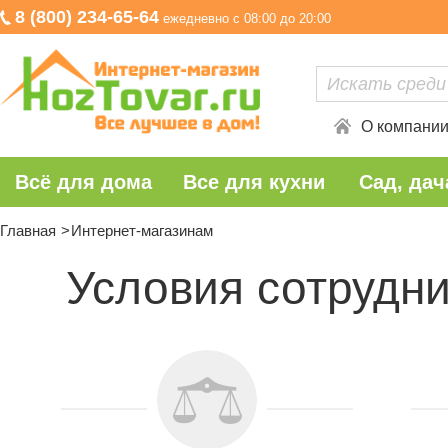
8 (800) 234-65-64
ежедневно с 08:00 до 20:00
О компани
Всё для дома
Все для кухни
Сад, дач
Главная
Интернет-магазинам
Условия сотрудни