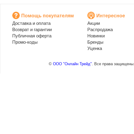
Помощь покупателям
Интересное
Доставка и оплата
Акции
Возврат и гарантии
Распродажа
Публичная оферта
Новинки
Промо-коды
Бренды
Уценка
©
ООО "Онлайн Трейд"
. Все права защищены