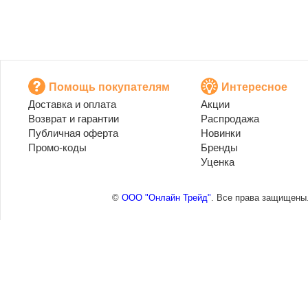
Помощь покупателям
Интересное
Доставка и оплата
Акции
Возврат и гарантии
Распродажа
Публичная оферта
Новинки
Промо-коды
Бренды
Уценка
©
ООО "Онлайн Трейд"
. Все права защищены