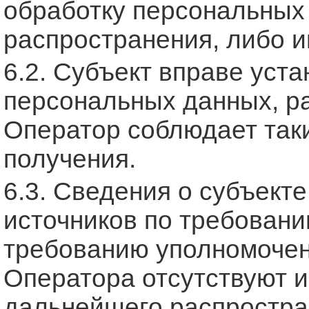
обработку персональных
распространения, либо и
6.2. Субъект вправе уст
персональных данных, р
Оператор соблюдает таки
получения.
6.3. Сведения о субъект
источников по требовани
требованию уполномоченн
Оператора отсутствуют 
дальнейшего распростра