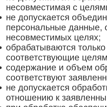
несовместимая с целям
не допускается объеди
персональные данные, 
несовместимых целях;
обрабатываются только
соответствующие целям
содержание и объем о
соответствуют заявлен
не допускается обработ
отношению к заявленны