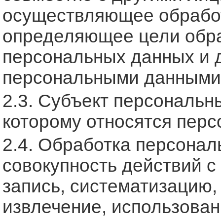
осуществляющее обработ
определяющее цели обра
персональных данных и 
персональными данными
2.3. Субъект персональн
которому относятся пер
2.4. Обработка персона
совокупность действий с
запись, систематизацию,
извлечение, использован