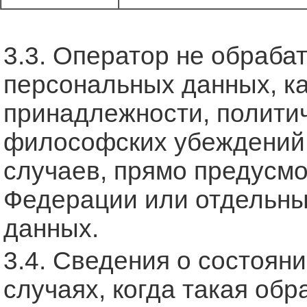
3.3. Оператор не обраба
персональных данных, к
принадлежности, политич
философских убеждений,
случаев, прямо предусм
Федерации или отдельны
данных.
3.4. Сведения о состоян
случаях, когда такая об