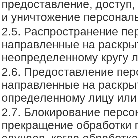
предоставление, доступ,
и уничтожение персонал
2.5. Распространение п
направленные на раскры
неопределенному кругу л
2.6. Предоставление пе
направленные на раскры
определенному лицу или 
2.7. Блокирование перс
прекращение обработки 