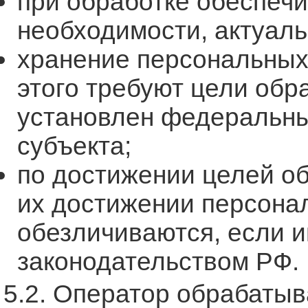
при обработке обеспечи
необходимости, актуал
хранение персональных
этого требуют цели обр
установлен федеральны
субъекта;
по достижении целей об
их достижении персона
обезличиваются, если 
законодательством РФ.
5.2. Оператор обрабаты