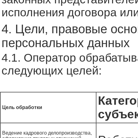
исполнения договора или
4. Цели, правовые осно
персональных данных
4.1. Оператор обрабаты
следующих целей:
Катег
Цель обработки
субъе
Ведение кадрового делопроизводства,