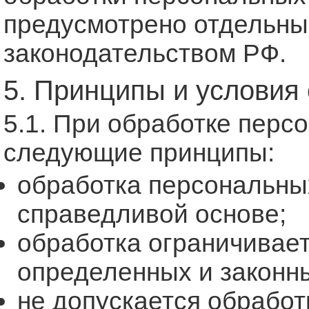
предусмотрено отдельны
законодательством РФ.
5. Принципы и условия
5.1. При обработке пер
следующие принципы:
обработка персональны
справедливой основе;
обработка ограничивае
определенных и законн
не допускается обработ