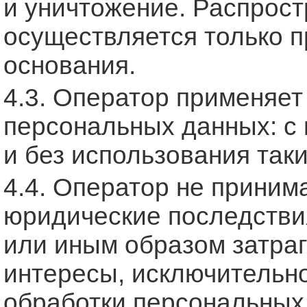
и уничтожение. Распрос
осуществляется только п
основания.
4.3. Оператор применяе
персональных данных: с
и без использования таки
4.4. Оператор не прини
юридические последстви
или иным образом затра
интересы, исключительн
обработки персональных 