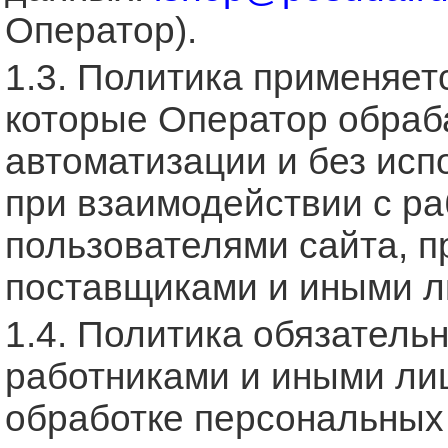
Оператор).
1.3. Политика применяет
которые Оператор обраб
автоматизации и без исп
при взаимодействии с ра
пользователями сайта, п
поставщиками и иными л
1.4. Политика обязатель
работниками и иными ли
обработке персональных