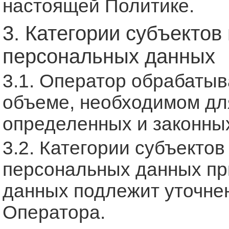
настоящей Политике.
3. Категории субъекто
персональных данных
3.1. Оператор обрабатыв
объеме, необходимом дл
определенных и законных
3.2. Категории субъекто
персональных данных пр
данных подлежит уточне
Оператора.