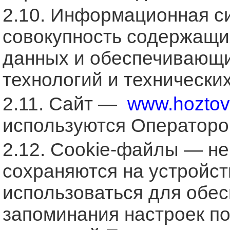
2.10. Информационная с
совокупность содержащи
данных и обеспечивающи
технологий и технических
2.11. Сайт —
www.hoztov
используются Операторо
2.12. Cookie-файлы — н
сохраняются на устройст
использоваться для обес
запоминания настроек по