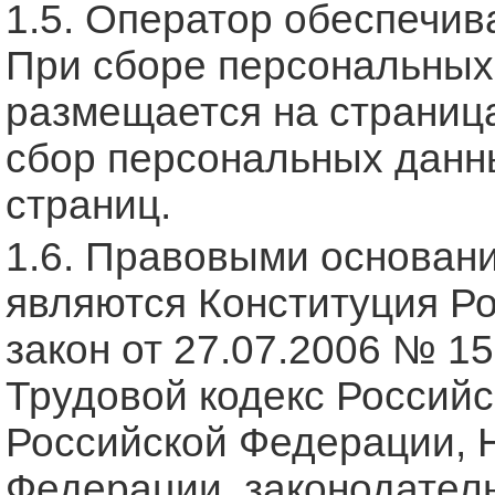
1.5. Оператор обеспечив
При сборе персональных
размещается на страница
сбор персональных данны
страниц.
1.6. Правовыми основан
являются Конституция Р
закон от 27.07.2006 № 1
Трудовой кодекс Российс
Российской Федерации, 
Федерации, законодатель