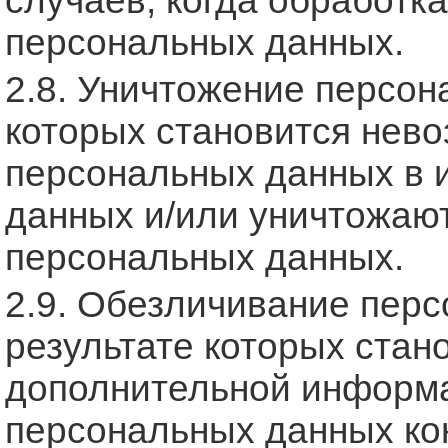
случаев, когда обработк
персональных данных.
2.8. Уничтожение персон
которых становится нев
персональных данных в 
данных и/или уничтожаю
персональных данных.
2.9. Обезличивание пер
результате которых стан
дополнительной информ
персональных данных кон