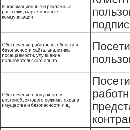
Информационные и рекламные
пользо
рассылки, маркетинговые
коммуникации
подпис
Посети
Обеспечение работоспособности и
безопасности сайта, аналитика
посещаемости, улучшение
пользо
пользовательского опыта
Посети
работн
Обеспечение пропускного и
внутриобъектового режима, охрана
предст
имущества и безопасности лиц
контра