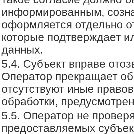
информированным, созна
оформляется отдельно о
которые подтверждает и
данных.
5.4. Субъект вправе отоз
Оператор прекращает об
отсутствуют иные право
обработки, предусмотре
5.5. Оператор не провер
предоставляемых субъект