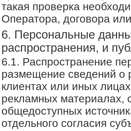
такая проверка необход
Оператора, договора или
6. Персональные данны
распространения, и пу
6.1. Распространение пе
размещение сведений о 
клиентах или иных лицах 
рекламных материалах, с
общедоступных источника
отдельного согласия суб