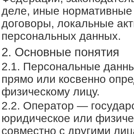
деле, иные нормативные
договоры, локальные акт
персональных данных.
2. Основные понятия
2.1. Персональные данн
прямо или косвенно опр
физическому лицу.
2.2. Оператор — государ
юридическое или физиче
совместно с другими ли