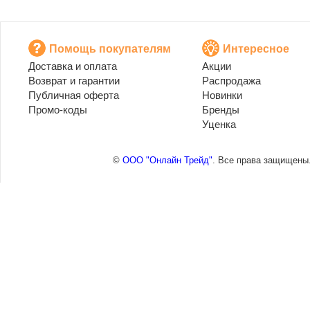
Помощь покупателям
Интересное
Доставка и оплата
Акции
Возврат и гарантии
Распродажа
Публичная оферта
Новинки
Промо-коды
Бренды
Уценка
©
ООО "Онлайн Трейд"
. Все права защищены