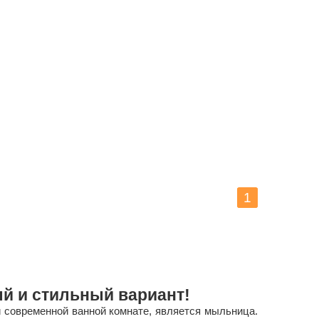
1
й и стильный вариант!
 современной ванной комнате, является мыльница.