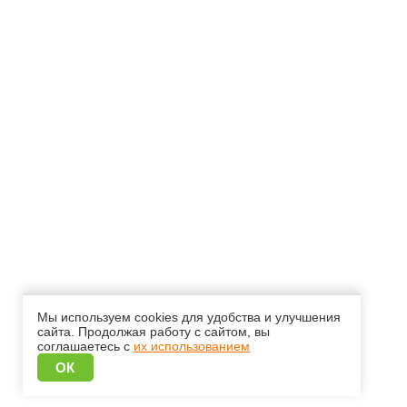
Мы используем cookies для удобства и улучшения
сайта. Продолжая работу с сайтом, вы
соглашаетесь с
их использованием
ОК