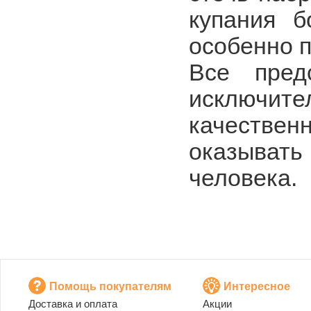
купания 
особенно п
Все пред
исключит
качестве
оказыват
человека.
Помощь покупателям
Интересное
Доставка и оплата
Акции