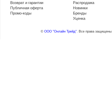
Возврат и гарантии
Распродажа
Публичная оферта
Новинки
Промо-коды
Бренды
Уценка
©
ООО "Онлайн Трейд"
. Все права защищены