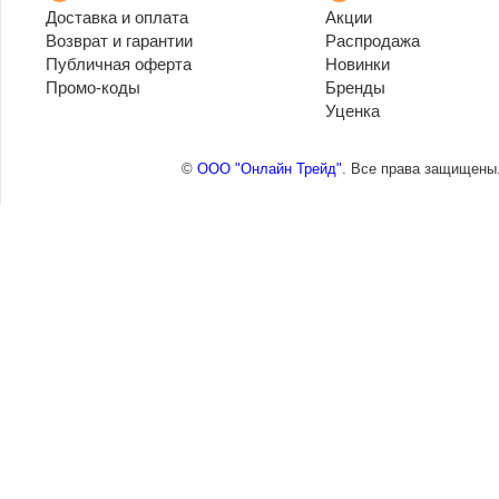
Доставка и оплата
Акции
Возврат и гарантии
Распродажа
Публичная оферта
Новинки
Промо-коды
Бренды
Уценка
©
ООО "Онлайн Трейд"
. Все права защищены