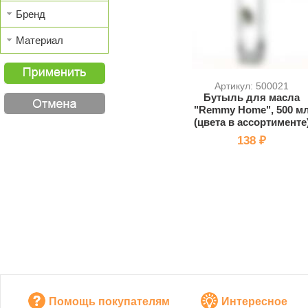
Бренд
Материал
Артикул: 500021
Бутыль для масла
"Remmy Home", 500 м
(цвета в ассортименте
138 ₽
Помощь покупателям
Интересное