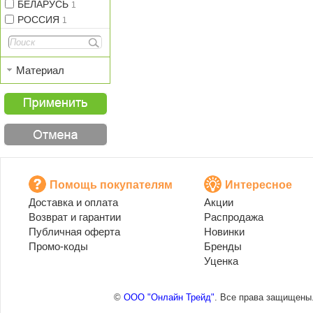
БЕЛАРУСЬ
1
РОССИЯ
1
Материал
Помощь покупателям
Интересное
Доставка и оплата
Акции
Возврат и гарантии
Распродажа
Публичная оферта
Новинки
Промо-коды
Бренды
Уценка
©
ООО "Онлайн Трейд"
. Все права защищены