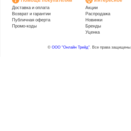
Помощь покупателям
Интересное
Доставка и оплата
Акции
Возврат и гарантии
Распродажа
Публичная оферта
Новинки
Промо-коды
Бренды
Уценка
©
ООО "Онлайн Трейд"
. Все права защищены