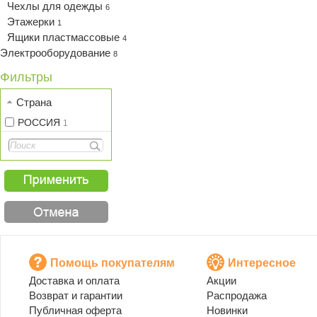
Чехлы для одежды
6
Этажерки
1
Ящики пластмассовые
4
Электрооборудование
8
Фильтры
Страна
РОССИЯ
1
Помощь покупателям
Интересное
Доставка и оплата
Акции
Возврат и гарантии
Распродажа
Публичная оферта
Новинки