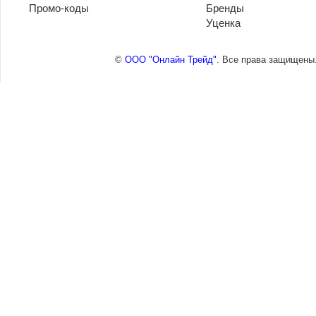
Промо-коды
Бренды
Уценка
©
ООО "Онлайн Трейд"
. Все права защищены