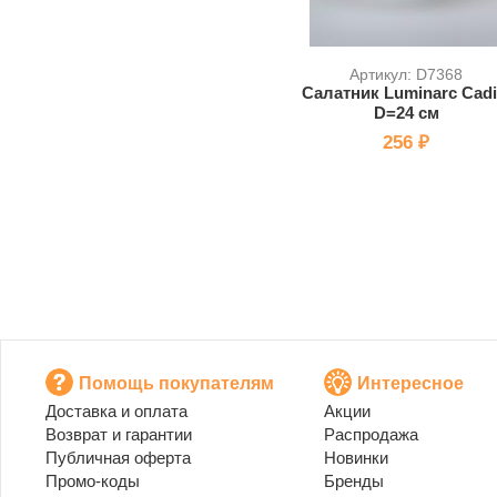
Артикул: D7368
Салатник Luminarc Cadi
D=24 см
256 ₽
Помощь покупателям
Интересное
Доставка и оплата
Акции
Возврат и гарантии
Распродажа
Публичная оферта
Новинки
Промо-коды
Бренды