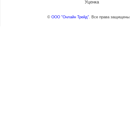
Уценка
©
ООО "Онлайн Трейд"
. Все права защищены