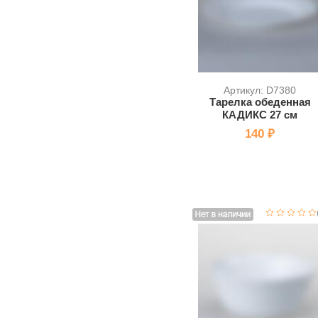
Артикул: D7380
Тарелка обеденная
КАДИКС 27 см
140 ₽