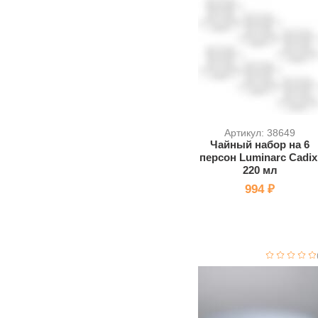
Артикул: 38649
Чайный набор на 6
персон Luminarc Cadix
220 мл
994 ₽