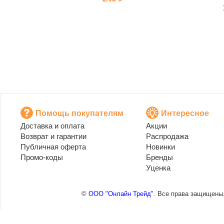
Помощь покупателям
Интересное
Доставка и оплата
Акции
Возврат и гарантии
Распродажа
Публичная оферта
Новинки
Промо-коды
Бренды
Уценка
©
ООО "Онлайн Трейд"
. Все права защищены