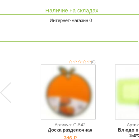
Наличие на складах
Интернет-магазин 0
(0)
Артикул: G-542
Артик
Доска разделочная
Блюдо п
150*
246 ₽