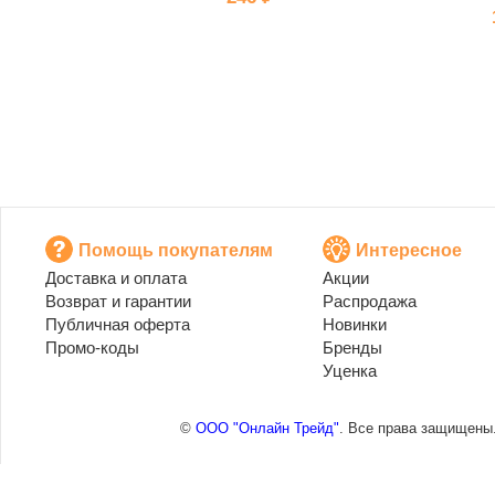
Помощь покупателям
Интересное
Доставка и оплата
Акции
Возврат и гарантии
Распродажа
Публичная оферта
Новинки
Промо-коды
Бренды
Уценка
©
ООО "Онлайн Трейд"
. Все права защищены