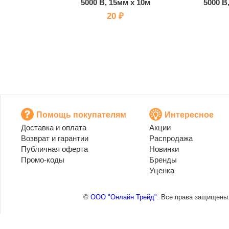
5000 В, 15мм х 10м
5000 В
20 ₽
Помощь покупателям
Интересное
Доставка и оплата
Акции
Возврат и гарантии
Распродажа
Публичная оферта
Новинки
Промо-коды
Бренды
Уценка
©
ООО "Онлайн Трейд"
. Все права защищены