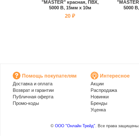
"MASTER" красная, ПВХ,
"MASTER"
5000 В, 15мм х 10м
5000 В
20 ₽
Помощь покупателям
Интересное
Доставка и оплата
Акции
Возврат и гарантии
Распродажа
Публичная оферта
Новинки
Промо-коды
Бренды
Уценка
©
ООО "Онлайн Трейд"
. Все права защищены