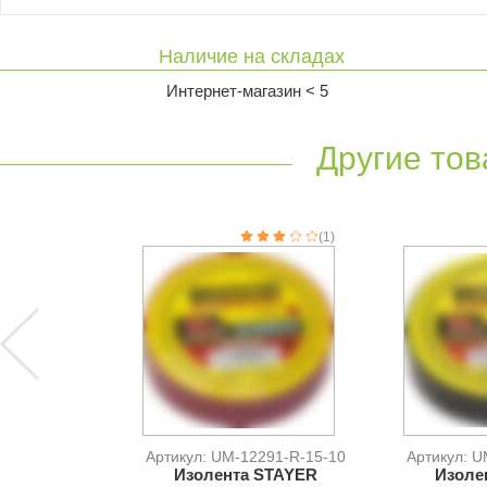
Наличие на складах
Интернет-магазин < 5
Другие тов
(1)
Артикул: UM-12291-R-15-10
Артикул: U
Изолента STAYER
Изоле