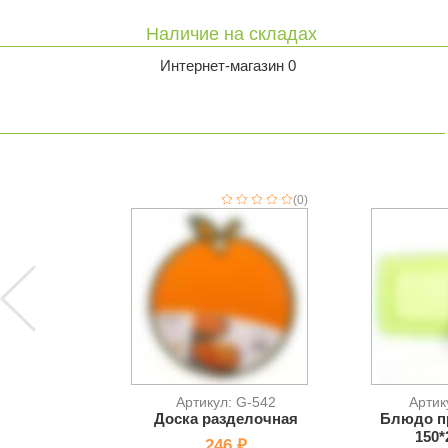
Наличие на складах
Интернет-магазин 0
(0)
Артикул: G-542
Артик
Доска разделочная
Блюдо п
150*
246 ₽