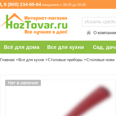
8 (800) 234-65-64
ежедневно с 08:00 до 20:00
О компани
Всё для дома
Все для кухни
Сад, дач
Главная
Все для кухни
Столовые приборы
Столовые ножи