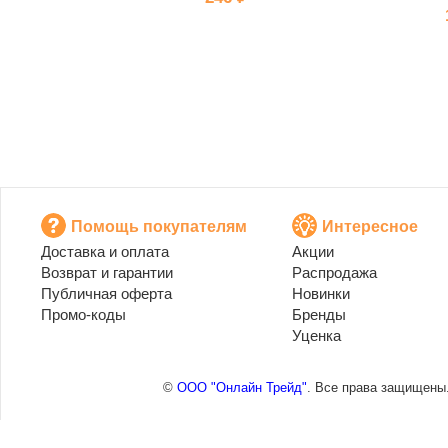
Помощь покупателям
Интересное
Доставка и оплата
Акции
Возврат и гарантии
Распродажа
Публичная оферта
Новинки
Промо-коды
Бренды
Уценка
©
ООО "Онлайн Трейд"
. Все права защищены