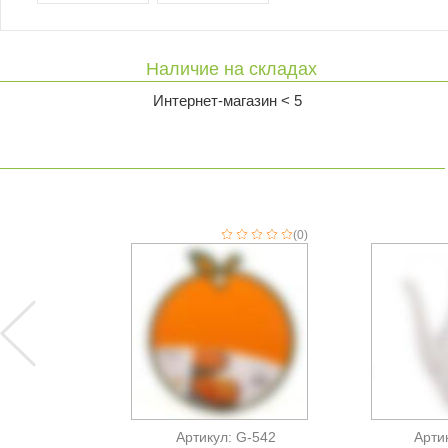
Наличие на складах
Интернет-магазин < 5
(0)
Артикул: G-542
Арти