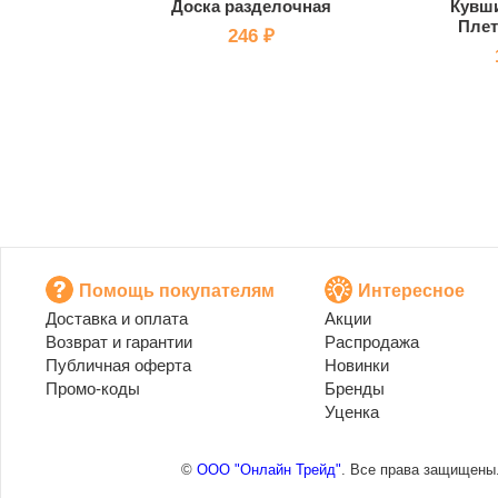
Доска разделочная
Кувши
Плет
246 ₽
Помощь покупателям
Интересное
Доставка и оплата
Акции
Возврат и гарантии
Распродажа
Публичная оферта
Новинки
Промо-коды
Бренды
Уценка
©
ООО "Онлайн Трейд"
. Все права защищены