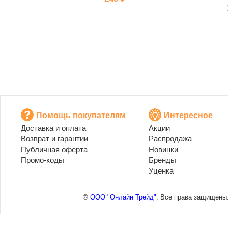
Помощь покупателям
Интересное
Доставка и оплата
Акции
Возврат и гарантии
Распродажа
Публичная оферта
Новинки
Промо-коды
Бренды
Уценка
©
ООО "Онлайн Трейд"
. Все права защищены