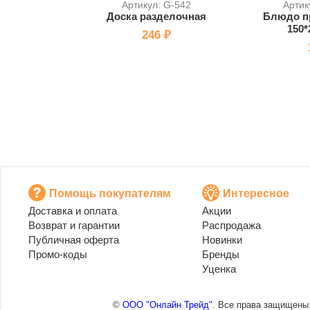
Артикул: G-542
Артик
Доска разделочная
Блюдо п
150*
246 ₽
Помощь покупателям
Интересное
Доставка и оплата
Акции
Возврат и гарантии
Распродажа
Публичная оферта
Новинки
Промо-коды
Бренды
Уценка
©
ООО "Онлайн Трейд"
. Все права защищены