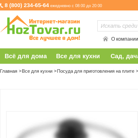
8 (800) 234-65-64
ежедневно с 08:00 до 20:00
О компани
Всё для дома
Все для кухни
Сад, дач
Главная
Все для кухни
Посуда для приготовления на плите