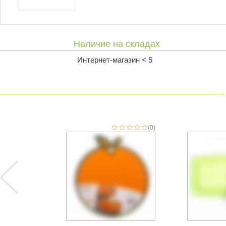
Наличие на складах
Интернет-магазин < 5
(0)