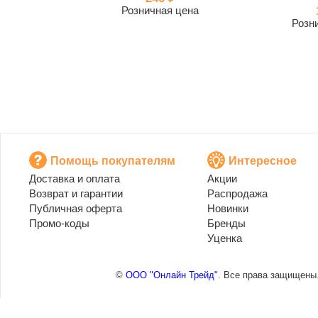
Розничная цена
Розн
Помощь покупателям
Интересное
Доставка и оплата
Акции
Возврат и гарантии
Распродажа
Публичная оферта
Новинки
Промо-коды
Бренды
Уценка
©
ООО "Онлайн Трейд"
. Все права защищены