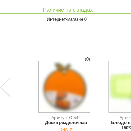
Наличие на складах
Интернет-магазин 0
(0)
Артикул: G-542
Артик
Доска разделочная
Блюдо п
150*
246 ₽