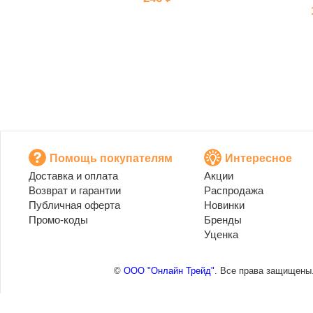
Помощь покупателям
Интересное
Доставка и оплата
Акции
Возврат и гарантии
Распродажа
Публичная оферта
Новинки
Промо-коды
Бренды
Уценка
©
ООО "Онлайн Трейд"
. Все права защищены