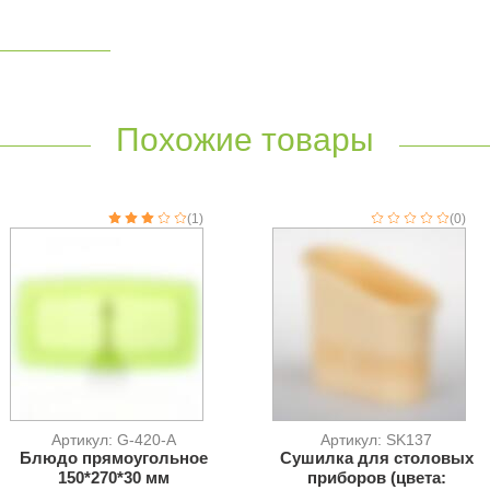
Похожие товары
(1)
(0)
Артикул: G-420-A
Артикул: SK137
Блюдо прямоугольное
Сушилка для столовых
150*270*30 мм
приборов (цвета: