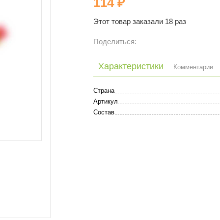
114 ₽
Этот товар заказали 18 раз
Поделиться:
Характеристики
Комментарии
Страна
Артикул
Состав