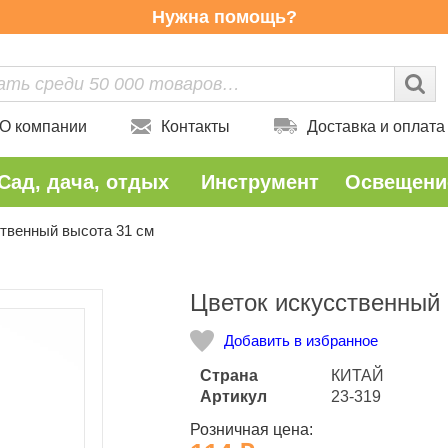
Нужна помощь?
О компании
Контакты
Доставка и оплата
Сад, дача, отдых
Инструмент
Освещени
ственный высота 31 см
Количество
Цветок искусственный 
Добавить в избранное
Страна
КИТАЙ
Артикул
23-319
Розничная цена: