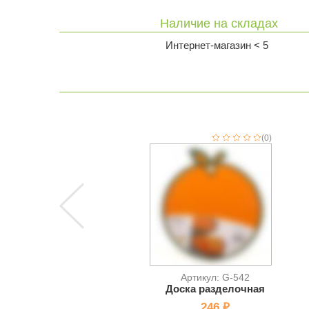
Наличие на складах
Интернет-магазин < 5
(0)
Артикул: G-542
Доска разделочная
246 ₽