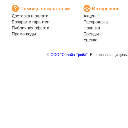
Помощь покупателям
Интересное
Доставка и оплата
Акции
Возврат и гарантии
Распродажа
Публичная оферта
Новинки
Промо-коды
Бренды
Уценка
©
ООО "Онлайн Трейд"
. Все права защищены