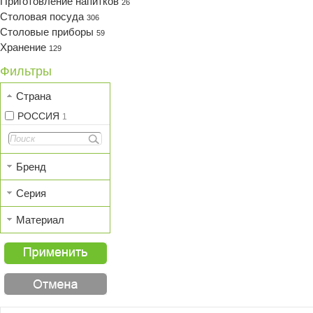
Приготовление напитков
26
Столовая посуда
306
Столовые приборы
59
Хранение
129
Фильтры
Страна
РОССИЯ
1
Бренд
Серия
Материал