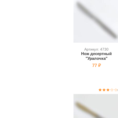
Артикул: 4730
Нож десертный
"Уралочка"
77 ₽