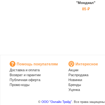
"Мондиал"
85 ₽
Помощь покупателям
Интересное
Доставка и оплата
Акции
Возврат и гарантии
Распродажа
Публичная оферта
Новинки
Промо-коды
Бренды
Уценка
©
ООО "Онлайн Трейд"
. Все права защищены