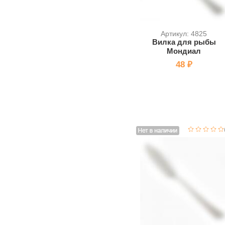
Артикул: 4825
Вилка для рыбы
Мондиал
48 ₽