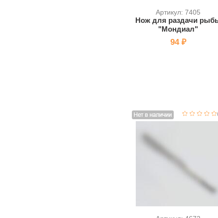
Артикул: 7405
Нож для раздачи рыб
"Мондиал"
94 ₽