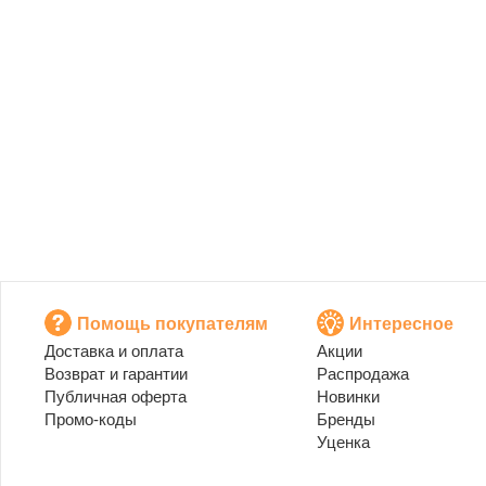
Помощь покупателям
Интересное
Доставка и оплата
Акции
Возврат и гарантии
Распродажа
Публичная оферта
Новинки
Промо-коды
Бренды
Уценка