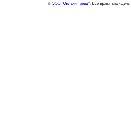
©
ООО "Онлайн Трейд"
. Все права защищены