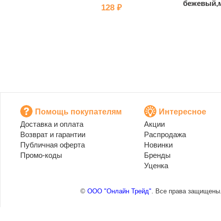
бежевый,
128 ₽
Помощь покупателям
Интересное
Доставка и оплата
Акции
Возврат и гарантии
Распродажа
Публичная оферта
Новинки
Промо-коды
Бренды
Уценка
©
ООО "Онлайн Трейд"
. Все права защищены