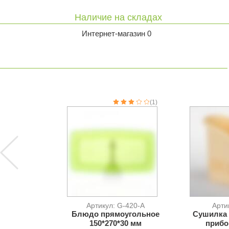
Наличие на складах
Интернет-магазин 0
(1)
Артикул: G-420-A
Арти
Блюдо прямоугольное
Сушилка
150*270*30 мм
прибо