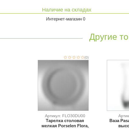
Наличие на складах
Интернет-магазин 0
Другие то
(0)
Артикул: FLO30DU00
Артик
Тарелка столовая
Ваза Pasa
мелкая Porselen Flora,
высо