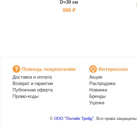
D=30 см
868 ₽
Помощь покупателям
Интересное
Доставка и оплата
Акции
Возврат и гарантии
Распродажа
Публичная оферта
Новинки
Промо-коды
Бренды
Уценка
©
ООО "Онлайн Трейд"
. Все права защищены