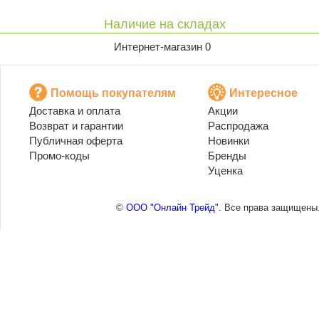
Наличие на складах
Интернет-магазин 0
Помощь покупателям
Интересное
Доставка и оплата
Акции
Возврат и гарантии
Распродажа
Публичная оферта
Новинки
Промо-коды
Бренды
Уценка
©
ООО "Онлайн Трейд"
. Все права защищены