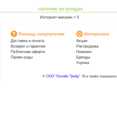
Наличие на складах
Интернет-магазин < 5
Помощь покупателям
Интересное
Доставка и оплата
Акции
Возврат и гарантии
Распродажа
Публичная оферта
Новинки
Промо-коды
Бренды
Уценка
©
ООО "Онлайн Трейд"
. Все права защищены