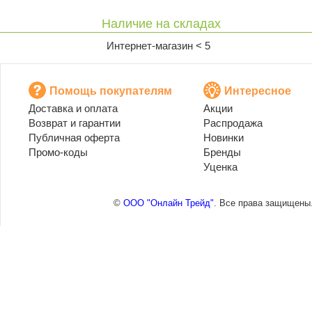
Наличие на складах
Интернет-магазин < 5
Помощь покупателям
Интересное
Доставка и оплата
Акции
Возврат и гарантии
Распродажа
Публичная оферта
Новинки
Промо-коды
Бренды
Уценка
©
ООО "Онлайн Трейд"
. Все права защищены