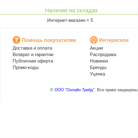
Наличие на складах
Интернет-магазин < 5
Помощь покупателям
Интересное
Доставка и оплата
Акции
Возврат и гарантии
Распродажа
Публичная оферта
Новинки
Промо-коды
Бренды
Уценка
©
ООО "Онлайн Трейд"
. Все права защищены