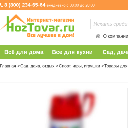
8 (800) 234-65-64
ежедневно с 08:00 до 20:00
О компани
Всё для дома
Все для кухни
Сад, дач
Главная
Сад, дача, отдых
Спорт, игры, игрушки
Товары для