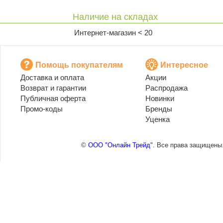
Наличие на складах
Интернет-магазин < 20
Помощь покупателям
Интересное
Доставка и оплата
Акции
Возврат и гарантии
Распродажа
Публичная оферта
Новинки
Промо-коды
Бренды
Уценка
©
ООО "Онлайн Трейд"
. Все права защищены