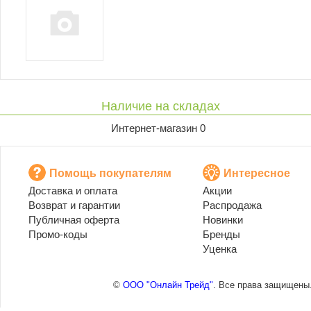
Наличие на складах
Интернет-магазин 0
Помощь покупателям
Интересное
Доставка и оплата
Акции
Возврат и гарантии
Распродажа
Публичная оферта
Новинки
Промо-коды
Бренды
Уценка
©
ООО "Онлайн Трейд"
. Все права защищены