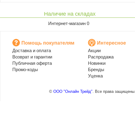
Наличие на складах
Интернет-магазин 0
Помощь покупателям
Интересное
Доставка и оплата
Акции
Возврат и гарантии
Распродажа
Публичная оферта
Новинки
Промо-коды
Бренды
Уценка
©
ООО "Онлайн Трейд"
. Все права защищены