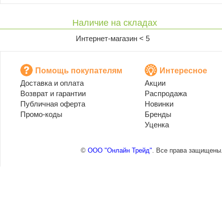
Наличие на складах
Интернет-магазин < 5
Помощь покупателям
Интересное
Доставка и оплата
Акции
Возврат и гарантии
Распродажа
Публичная оферта
Новинки
Промо-коды
Бренды
Уценка
©
ООО "Онлайн Трейд"
. Все права защищены