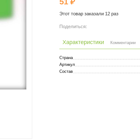
51 ₽
Этот товар заказали 12 раз
Поделиться:
Характеристики
Комментарии
Страна
Артикул
Состав