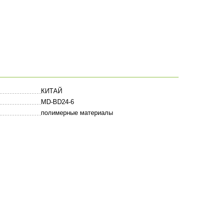
КИТАЙ
MD-BD24-6
полимерные материалы
Оставить комментарий