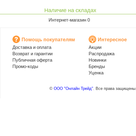
Наличие на складах
Интернет-магазин 0
Помощь покупателям
Интересное
Доставка и оплата
Акции
Возврат и гарантии
Распродажа
Публичная оферта
Новинки
Промо-коды
Бренды
Уценка
©
ООО "Онлайн Трейд"
. Все права защищены