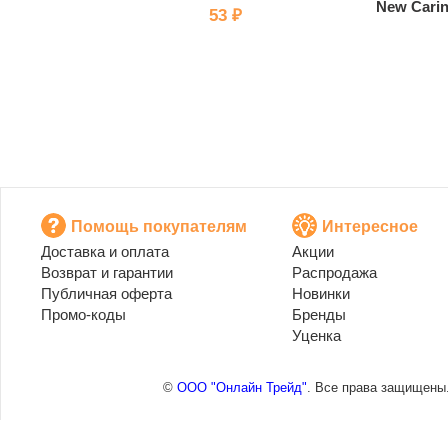
New Carin
53 ₽
Помощь покупателям
Интересное
Доставка и оплата
Акции
Возврат и гарантии
Распродажа
Публичная оферта
Новинки
Промо-коды
Бренды
Уценка
©
ООО "Онлайн Трейд"
. Все права защищены