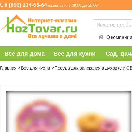
8 (800) 234-65-64
ежедневно с 08:00 до 20:00
О компани
Всё для дома
Все для кухни
Сад, дач
Главная
Все для кухни
Посуда для запекания в духовке и С