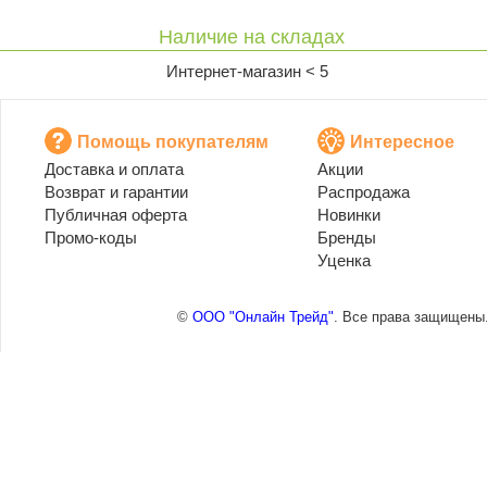
Наличие на складах
Интернет-магазин < 5
Помощь покупателям
Интересное
Доставка и оплата
Акции
Возврат и гарантии
Распродажа
Публичная оферта
Новинки
Промо-коды
Бренды
Уценка
©
ООО "Онлайн Трейд"
. Все права защищены