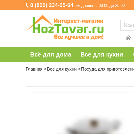
8 (800) 234-65-64
ежедневно с 08:00 до 20:00
Всё для дома
Все для кухни
Главная
Все для кухни
Посуда для приготовлени