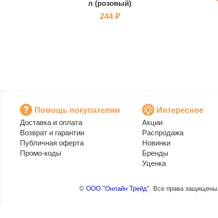
л (розовый)
244 ₽
Помощь покупателям
Интересное
Доставка и оплата
Акции
Возврат и гарантии
Распродажа
Публичная оферта
Новинки
Промо-коды
Бренды
Уценка
©
ООО "Онлайн Трейд"
. Все права защищены