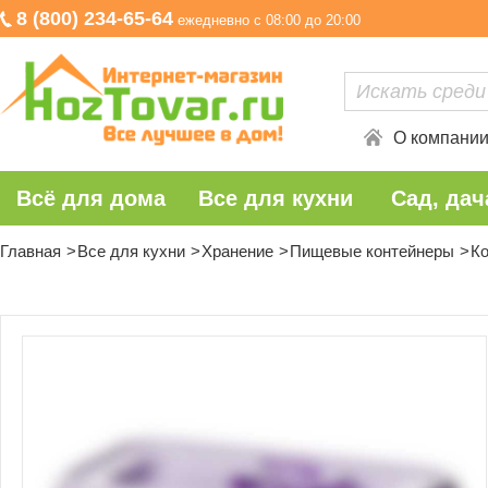
8 (800) 234-65-64
ежедневно с 08:00 до 20:00
О компани
Всё для дома
Все для кухни
Сад, дач
Главная
Все для кухни
Хранение
Пищевые контейнеры
Ко