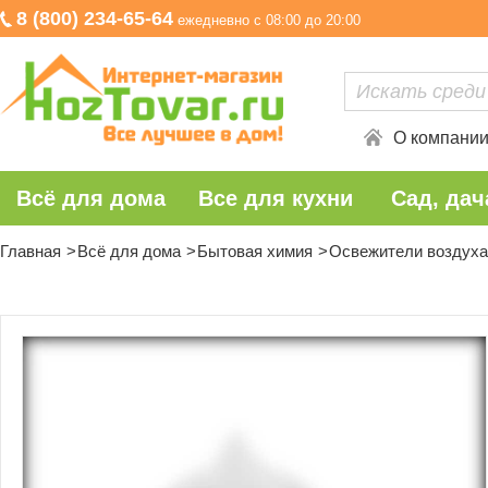
8 (800) 234-65-64
ежедневно с 08:00 до 20:00
О компани
Всё для дома
Все для кухни
Сад, дач
Главная
Всё для дома
Бытовая химия
Освежители воздуха