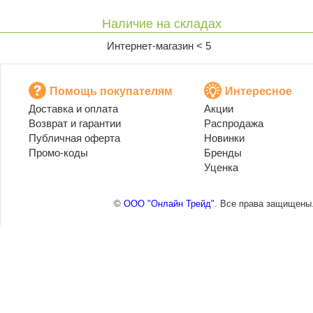
Наличие на складах
Интернет-магазин < 5
Помощь покупателям
Интересное
Доставка и оплата
Акции
Возврат и гарантии
Распродажа
Публичная оферта
Новинки
Промо-коды
Бренды
Уценка
©
ООО "Онлайн Трейд"
. Все права защищены