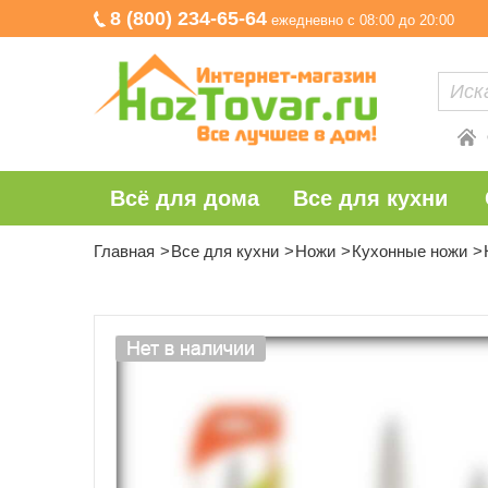
8 (800) 234-65-64
ежедневно с 08:00 до 20:00
Всё для дома
Все для кухни
Главная
Все для кухни
Ножи
Кухонные ножи