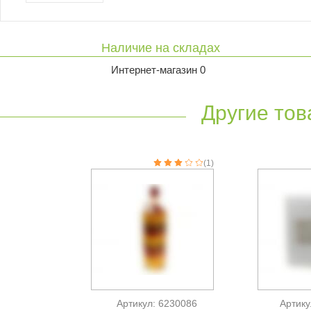
Наличие на складах
Интернет-магазин 0
Другие тов
(1)
Артикул: 6230086
Артику