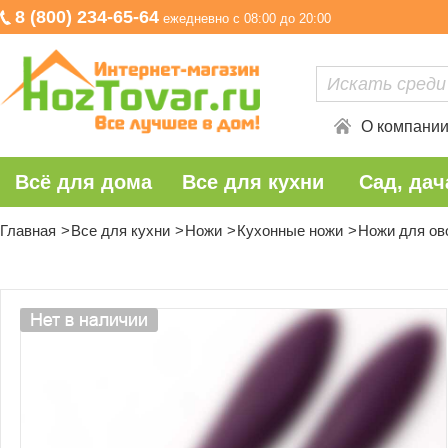
8 (800) 234-65-64
ежедневно с 08:00 до 20:00
О компани
Всё для дома
Все для кухни
Сад, дач
Главная
Все для кухни
Ножи
Кухонные ножи
Ножи для ов