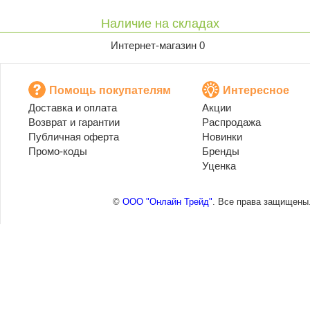
Наличие на складах
Интернет-магазин 0
Помощь покупателям
Интересное
Доставка и оплата
Акции
Возврат и гарантии
Распродажа
Публичная оферта
Новинки
Промо-коды
Бренды
Уценка
©
ООО "Онлайн Трейд"
. Все права защищены