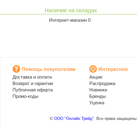
Наличие на складах
Интернет-магазин 0
Помощь покупателям
Интересное
Доставка и оплата
Акции
Возврат и гарантии
Распродажа
Публичная оферта
Новинки
Промо-коды
Бренды
Уценка
©
ООО "Онлайн Трейд"
. Все права защищены