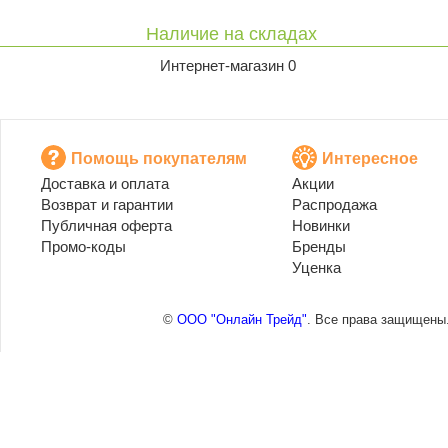
Наличие на складах
Интернет-магазин 0
Помощь покупателям
Интересное
Доставка и оплата
Акции
Возврат и гарантии
Распродажа
Публичная оферта
Новинки
Промо-коды
Бренды
Уценка
©
ООО "Онлайн Трейд"
. Все права защищены