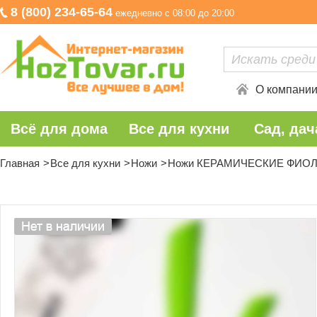
8 (800) 234-65-64
ежедневно с 08:00 до 20:00
О компани
Всё для дома
Все для кухни
Сад, дач
Главная
Все для кухни
Ножи
Ножи КЕРАМИЧЕСКИЕ ФИОЛЕТ